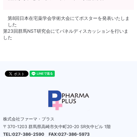
第8回日本在宅薬学会学術大会にてポスターを発表いたしま
した
第23回群馬NST研究会にてパネルディスカッションを行いま
した
株式会社ファーマ・プラス
〒370-1203 群馬県高崎市矢中町20-20 SR矢中ビル 1階
TEL:027-386-2590 FAX:027-386-5973