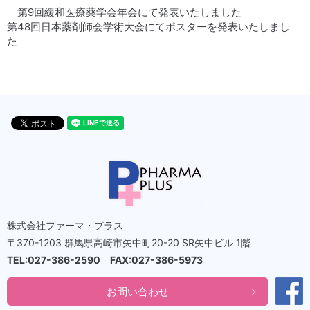
第9回緩和医療薬学会年会にて発表いたしました
第48回日本薬剤師会学術大会にてポスターを発表いたしまし
た
株式会社ファーマ・プラス
〒370-1203 群馬県高崎市矢中町20-20 SR矢中ビル 1階
TEL:027-386-2590 FAX:027-386-5973
お問い合わせ