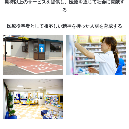
期待以上のサービスを提供し、医療を通じて社会に貢献す
る
医療従事者として相応しい精神を持った人材を育成する