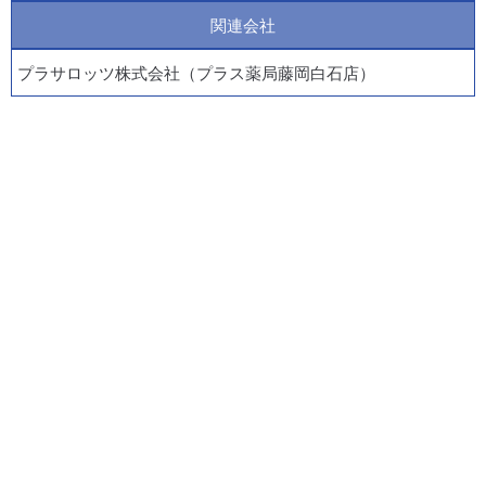
関連会社
プラサロッツ株式会社（プラス薬局藤岡白石店）