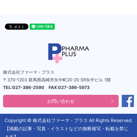
株式会社ファーマ・プラス
〒370-1203 群馬県高崎市矢中町20-20 SR矢中ビル 1階
TEL:027-386-2590 FAX:027-386-5973
お問い合わせ
Copyright © 株式会社ファーマ・プラス All Rights Reserved.
【掲載の記事・写真・イラストなどの無断複写・転載を禁じ
ます】