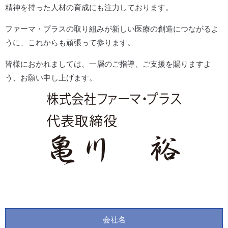
精神を持った人材の育成にも注力しております。
ファーマ・プラスの取り組みが新しい医療の創造につながるよ
うに、これからも頑張って参ります。
皆様におかれましては、一層のご指導、ご支援を賜りますよ
う、お願い申し上げます。
会社名