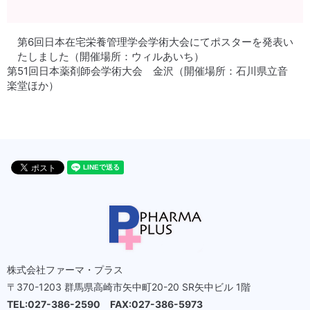
第6回日本在宅栄養管理学会学術大会にてポスターを発表い
たしました（開催場所：ウィルあいち）
第51回日本薬剤師会学術大会 金沢（開催場所：石川県立音
楽堂ほか）
株式会社ファーマ・プラス
〒370-1203 群馬県高崎市矢中町20-20 SR矢中ビル 1階
TEL:027-386-2590 FAX:027-386-5973