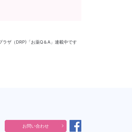
プラザ（DRP)「お薬Q＆A」連載中です
お問い合わせ