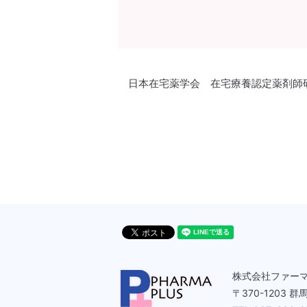
日本在宅薬学会 在宅療養認定薬剤師
株式会社ファー
〒370-1203 