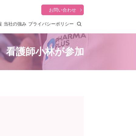
お問い合わせ
報
当社の強み
プライバシーポリシー
search
、看護師小林が参加