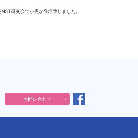
宅NST研究会で小黒が登壇致しました。
お問い合わせ