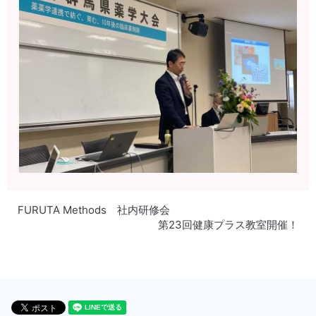
FURUTA Methods 社内研修会
第23回健康プラス教室開催！