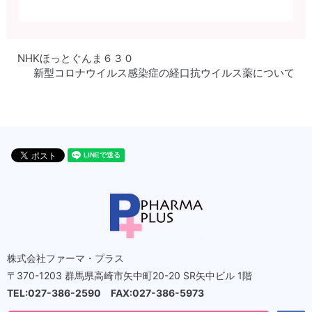
NHKほっとぐんま６３０
新型コロナウイルス感染症の経口抗ウイルス薬について
株式会社ファーマ・プラス
〒370-1203 群馬県高崎市矢中町20-20 SR矢中ビル 1階
TEL:027-386-2590 FAX:027-386-5973