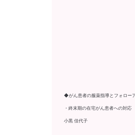
◆がん患者の服薬指導とフォロー
・終末期の在宅がん患者への対応
小黒 佳代子