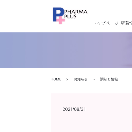
トップページ
新着
HOME
お知らせ
調剤と情報
2021/08/31