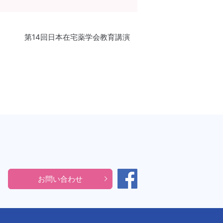
第14回日本在宅薬学会教育講演
お問い合わせ