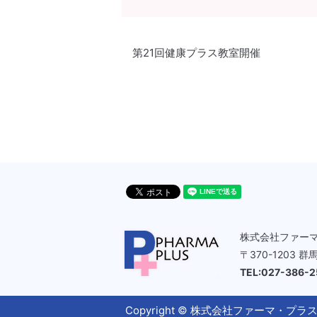
第21回健康プラス教室開催
株式会社ファー
〒370-1203 
TEL:027-386-
Copyright © 株式会社ファーマ・プラス All 