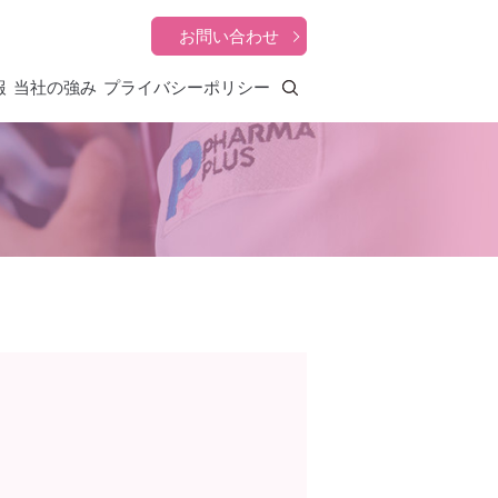
お問い合わせ
報
当社の強み
プライバシーポリシー
search