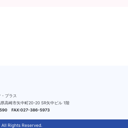
マ・プラス
群馬県高崎市矢中町20-20 SR矢中ビル 1階
2590 FAX:027-386-5973
Rights Reserved.