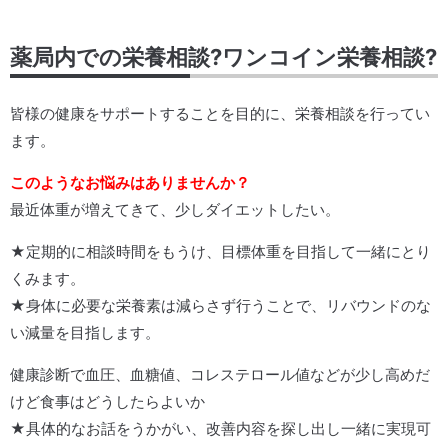
薬局内での栄養相談?ワンコイン栄養相談?
皆様の健康をサポートすることを目的に、栄養相談を行ってい
ます。
このようなお悩みはありませんか？
最近体重が増えてきて、少しダイエットしたい。
★定期的に相談時間をもうけ、目標体重を目指して一緒にとり
くみます。
★身体に必要な栄養素は減らさず行うことで、リバウンドのな
い減量を目指します。
健康診断で血圧、血糖値、コレステロール値などが少し高めだ
けど食事はどうしたらよいか
★具体的なお話をうかがい、改善内容を探し出し一緒に実現可