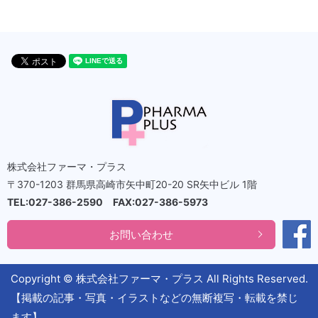
株式会社ファーマ・プラス
〒370-1203 群馬県高崎市矢中町20-20 SR矢中ビル 1階
TEL:027-386-2590 FAX:027-386-5973
お問い合わせ
Copyright © 株式会社ファーマ・プラス All Rights Reserved.
【掲載の記事・写真・イラストなどの無断複写・転載を禁じ
ます】