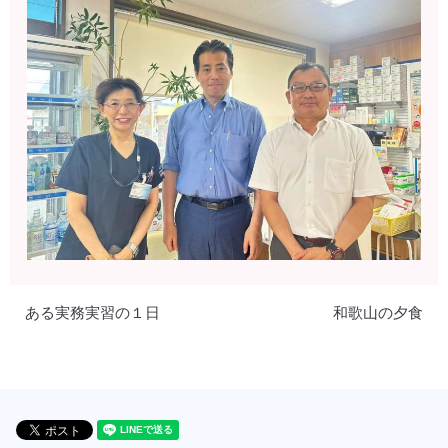
ある実務実習の１日
和歌山の夕食