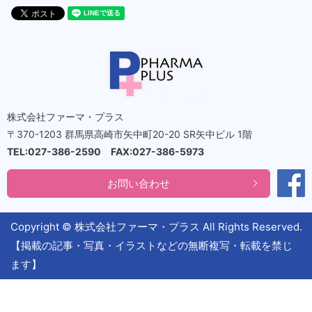
株式会社ファーマ・プラス
〒370-1203 群馬県高崎市矢中町20-20 SR矢中ビル 1階
TEL:027-386-2590 FAX:027-386-5973
お問い合わせ
Copyright © 株式会社ファーマ・プラス All Rights Reserved.
【掲載の記事・写真・イラストなどの無断複写・転載を禁じ
ます】