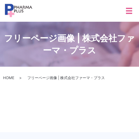
メ
フリーページ画像 | 株式会社ファ
ーマ・プラス
HOME
フリーページ画像 | 株式会社ファーマ・プラス