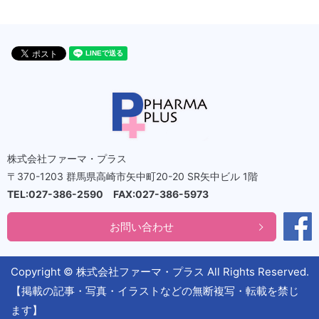
株式会社ファーマ・プラス
〒370-1203 群馬県高崎市矢中町20-20 SR矢中ビル 1階
TEL:027-386-2590 FAX:027-386-5973
お問い合わせ
Copyright © 株式会社ファーマ・プラス All Rights Reserved.
【掲載の記事・写真・イラストなどの無断複写・転載を禁じ
ます】