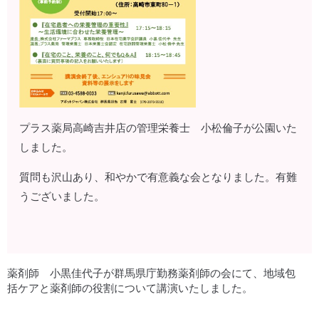
プラス薬局高崎吉井店の管理栄養士 小松倫子が公園いた
しました。
質問も沢山あり、和やかで有意義な会となりました。有難
うございました。
薬剤師 小黒佳代子が群馬県庁勤務薬剤師の会にて、地域包
括ケアと薬剤師の役割について講演いたしました。