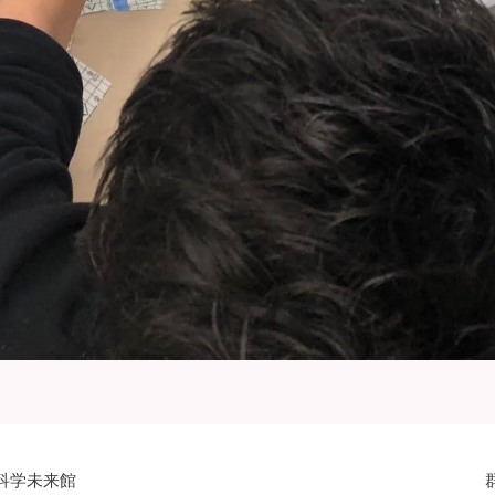
科学未来館