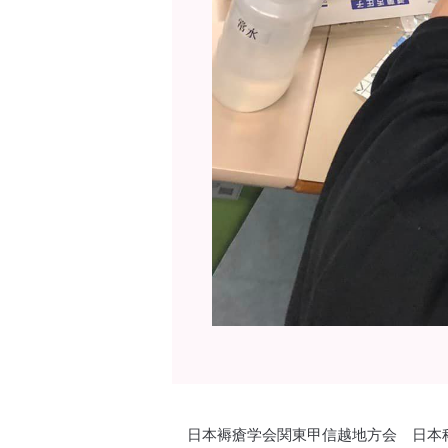
日本褥瘡学会関東甲信越地方会 日本