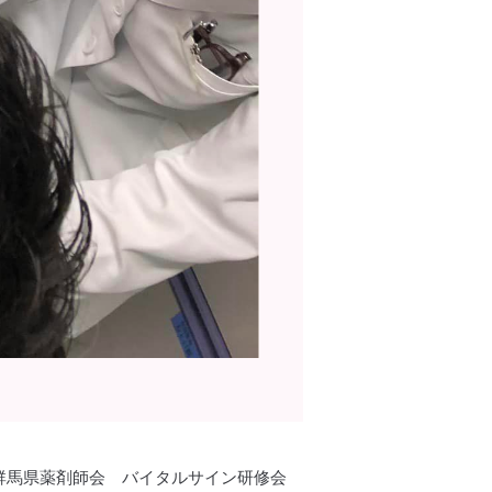
群馬県薬剤師会 バイタルサイン研修会