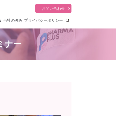
お問い合わせ
報
当社の強み
プライバシーポリシー
search
ミナー